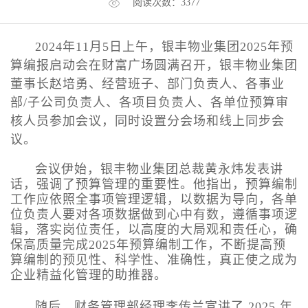
阅读次数：3377
2024
年11月5日上午，银丰物业集团2025年预
算编报启动会在财富广场圆满召开，银丰物业集团
董事长赵培勇、经营班子、部门负责人、各事业
部/子公司负责人、各项目负责人、各单位预算审
核人员参加会议，同时设置分会场和线上同步会
议。
会议伊始，银丰物业集团总裁黄永炜发表讲
话，强调了预算管理的重要性。他指出，预算编制
工作应依照全事项管理逻辑，以数据为导向，各单
位负责人要对各项数据做到心中有数，遵循事项逻
辑，落实岗位责任，以高度的大局观和责任心，确
保高质量完成2025年预算编制工作，不断提高预
算编制的预见性、科学性、准确性，真正使之成为
企业精益化管理的助推器。
随后，财务管理部经理李传兰宣讲了 2025 年