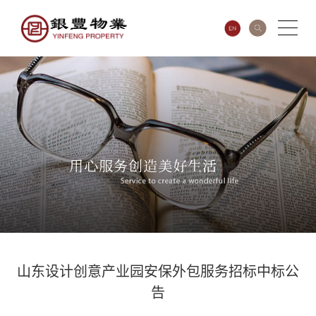
山东设计创意产业园安保外包服务招标中标公
告